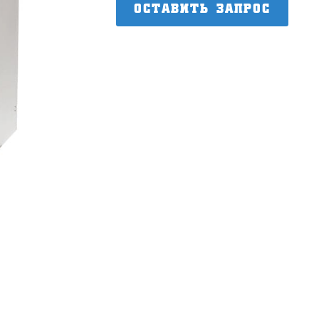
ОСТАВИТЬ ЗАПРОС