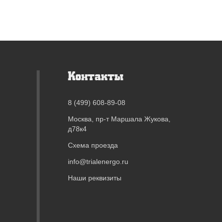
Контакты
8 (499) 608-89-08
Москва, пр-т Маршала Жукова,
д78к4
Схема проезда
info@trialenergo.ru
Наши реквизиты