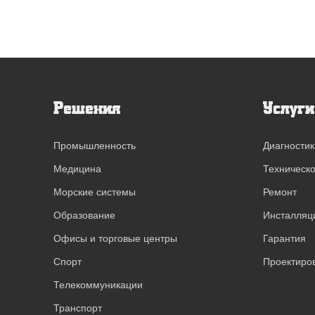
Решения
Услуги
Промышленность
Диагностик
Медицина
Техническ
Морские системы
Ремонт
Образование
Инсталляц
Офисы и торговые центры
Гарантия
Спорт
Проектиро
Телекоммуникации
Транспорт