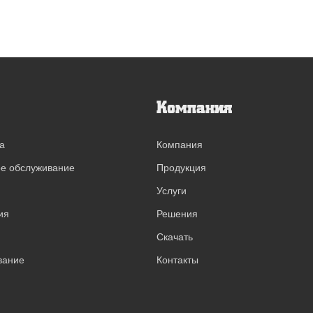
Компания
а
Компания
ое обслуживание
Продукция
Услуги
ия
Решения
Скачать
вание
Контакты