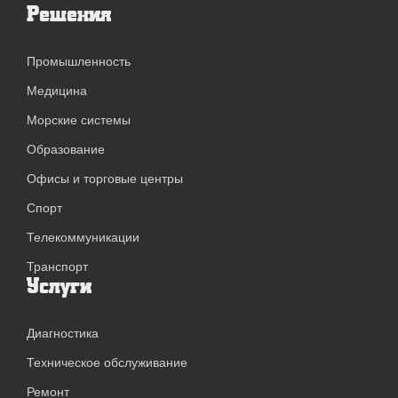
Решения
Промышленность
Медицина
Морские системы
Образование
Офисы и торговые центры
Спорт
Телекоммуникации
Транспорт
Услуги
Диагностика
Техническое обслуживание
Ремонт