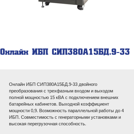
Онлайн ИБП СИП380А15БД.9-33
Онлайн ИБП СИП380А15БД.9-33 двойного
преобразования с трехфазным входом и выходом
полной мощностью 15 кВА с подключением внешних
батарейных кабинетов. Выходной коэффициент
мощности 0,9. Возможность параллельной работы до 4
ИБП. Совместимость с генераторными установками и
высокая перегрузочная способность.