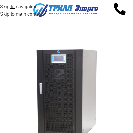
Skip to navigation
Skip to main content