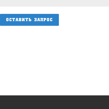
ОСТАВИТЬ ЗАПРОС