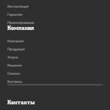
Инсталляция
Гарантия
Проектирование
Компания
Компания
Продукция
Услуги
Решения
Скачать
Контакты
Контакты