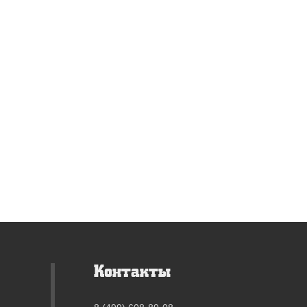
Контакты