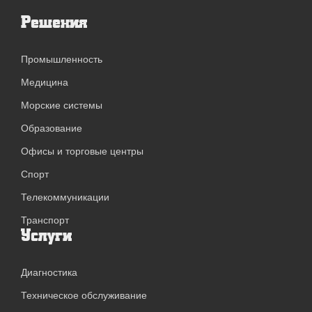
Решения
Промышленность
Медицина
Морские системы
Образование
Офисы и торговые центры
Спорт
Телекоммуникации
Транспорт
Услуги
Диагностика
Техническое обслуживание