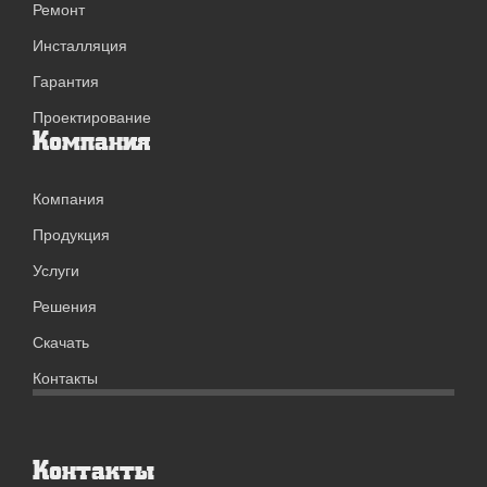
Ремонт
Инсталляция
Гарантия
Проектирование
Компания
Компания
Продукция
Услуги
Решения
Скачать
Контакты
Контакты