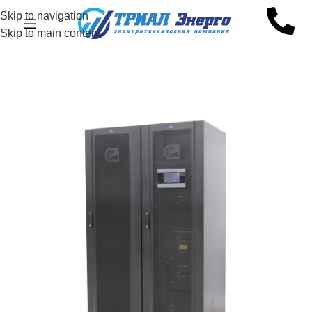
Skip to navigation
Skip to main content