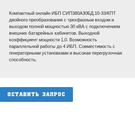
Компактный онлайн ИБП СИП380А30БД.10-33/КПТ
двойного преобразования с трехфазным входом и
выходом полной мощностью 30 кВА с подключением
внешних батарейных кабинетов. Выходной
коэффициент мощности 1,0. Возможность
параллельной работы до 4 ИБП. Совместимость с
генераторными установками и высокая перегрузочная
способность.
ОСТАВИТЬ ЗАПРОС