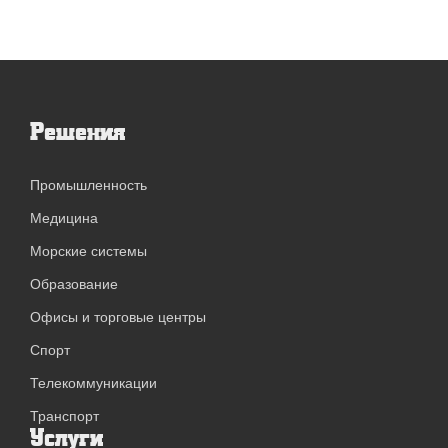
Решения
Промышленность
Медицина
Морские системы
Образование
Офисы и торговые центры
Спорт
Телекоммуникации
Транспорт
Услуги