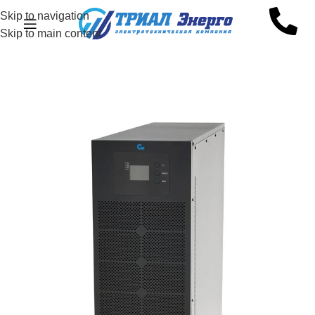
Skip to navigation
Skip to main content