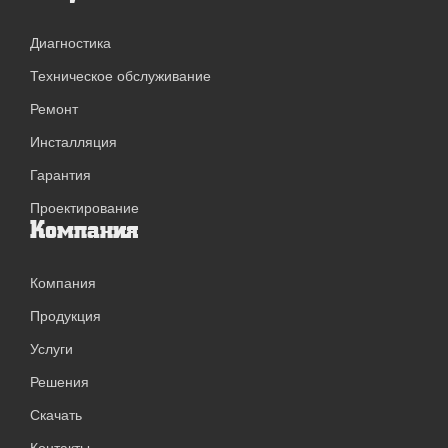
Диагностика
Техническое обслуживание
Ремонт
Инсталляция
Гарантия
Проектирование
Компания
Компания
Продукция
Услуги
Решения
Скачать
Контакты