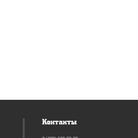
Контакты