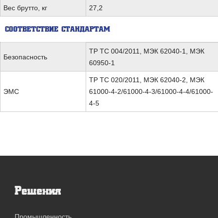
Вес брутто, кг
27,2
СООТВЕТСТВИЕ СТАНДАРТАМ
ТР ТС 004/2011, МЭК 62040-1, МЭК
Безопасность
60950-1
ТР ТС 020/2011, МЭК 62040-2, МЭК
ЭМС
61000-4-2/61000-4-3/61000-4-4/61000-
4-5
Решения
Промышленность