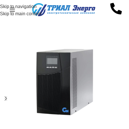
Skip to navigation
Skip to main content