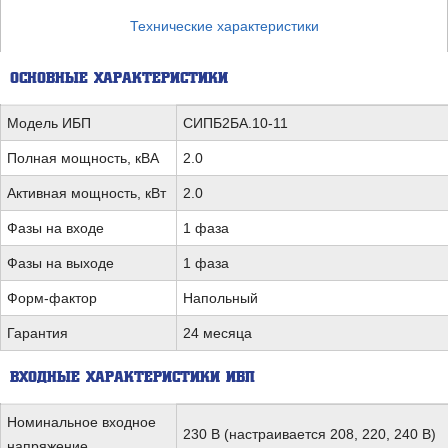
Технические характеристики
ОСНОВНЫЕ ХАРАКТЕРИСТИКИ
Модель ИБП
СИПБ2БА.10-11
Полная мощность, кВА
2.0
Активная мощность, кВт
2.0
Фазы на входе
1 фаза
Фазы на выходе
1 фаза
Форм-фактор
Напольный
Гарантия
24 месяца
ВХОДНЫЕ ХАРАКТЕРИСТИКИ ИБП
Номинальное входное
230 В (настраивается 208, 220, 240 В)
напряжение