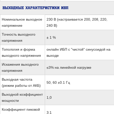
ВЫХОДНЫЕ ХАРАКТЕРИСТИКИ ИБП
Номинальное выходное
230 В (настраивается 200, 208, 220,
напряжение
240 В)
Точность выходного
± 1 %
напряжения
Топология и форма
онлайн ИБП с "чистой" синусоидой на
выходного напряжения
выходе
Искажения выходного
≤3% на линейной нагрузке
напряжения
Выходная частота
50, 60 ±0.1 Гц
(режим работы от АКБ)
Выходной коэффициент
1,0
мощности
Коэффициент пиковой
3:1