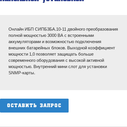
Онлайн ИБП СИПБ3БА.10-11 двойного преобразования
полной мощностью 3000 ВА с встроенными
аккумуляторами и возможностью подключения
внешних батарейных блоков. Выходной коэффициент
мощности 1,0 позволяет защищать больше
современного оборудования с высокой активной
мощностью. Внутренний мини слот для установки
SNMP-карты.
ОСТАВИТЬ ЗАПРОС