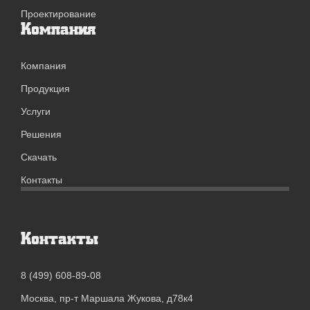
Проектирование
Компания
Компания
Продукция
Услуги
Решения
Скачать
Контакты
Контакты
8 (499) 608-89-08
Москва, пр-т Маршала Жукова, д78к4