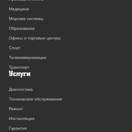
Медицина
Морские системы
Образование
Офисы и торговые центры
Спорт
Телекоммуникации
Транспорт
Услуги
Диагностика
Техническое обслуживание
Ремонт
Инсталляция
Гарантия