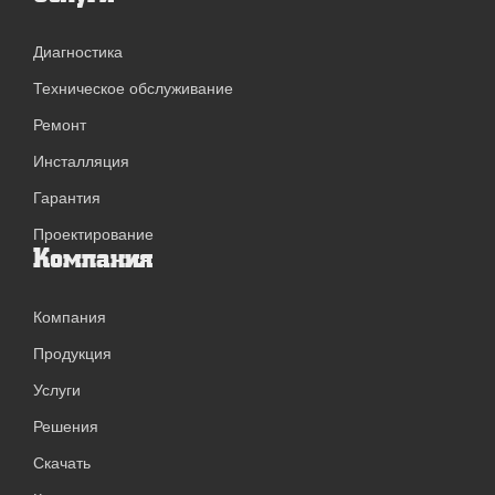
Диагностика
Техническое обслуживание
Ремонт
Инсталляция
Гарантия
Проектирование
Компания
Компания
Продукция
Услуги
Решения
Скачать