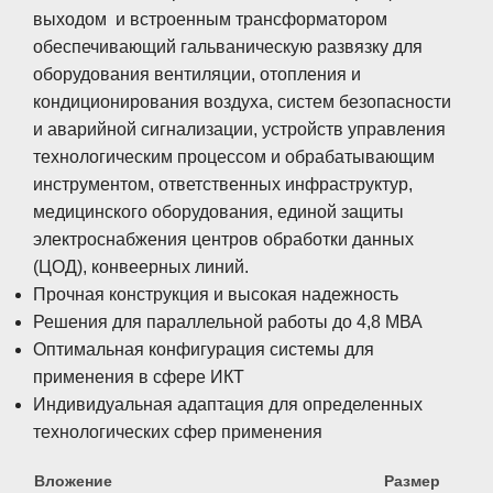
выходом и встроенным трансформатором
обеспечивающий гальваническую развязку для
оборудования вентиляции, отопления и
кондиционирования воздуха, систем безопасности
и аварийной сигнализации, устройств управления
технологическим процессом и обрабатывающим
инструментом, ответственных инфраструктур,
медицинского оборудования, единой защиты
электроснабжения центров обработки данных
(ЦОД), конвеерных линий.
Прочная конструкция и высокая надежность
Решения для параллельной работы до 4,8 МВА
Оптимальная конфигурация системы для
применения в сфере ИКТ
Индивидуальная адаптация для определенных
технологических сфер применения
Вложение
Размер