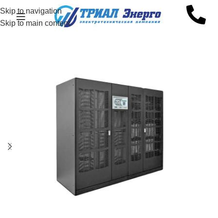
Skip to navigation
Skip to main content