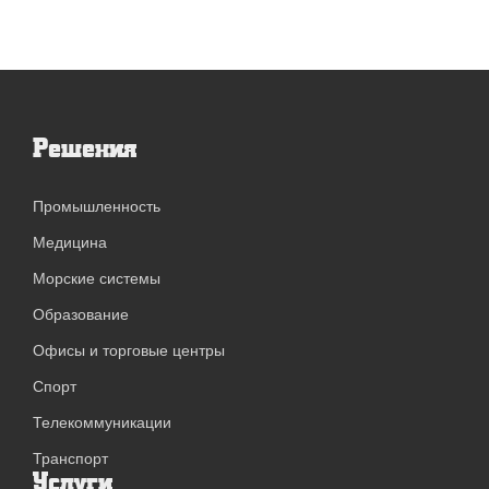
Решения
Промышленность
Медицина
Морские системы
Образование
Офисы и торговые центры
Спорт
Телекоммуникации
Транспорт
Услуги