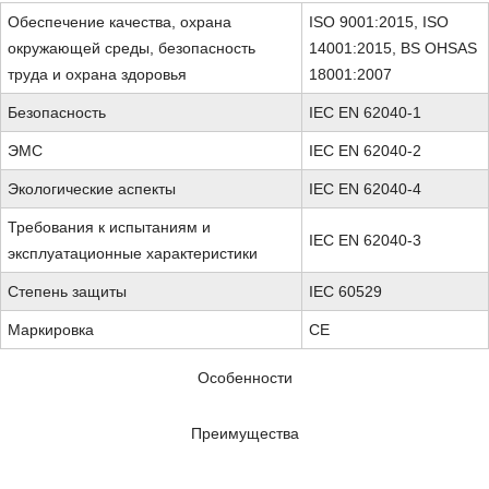
Обеспечение качества, охрана
ISO 9001:2015, ISO
окружающей среды, безопасность
14001:2015, BS OHSAS
труда и охрана здоровья
18001:2007
Безопасность
IEC EN 62040-1
ЭМС
IEC EN 62040-2
Экологические аспекты
IEC EN 62040-4
Требования к испытаниям и
IEC EN 62040-3
эксплуатационные характеристики
Степень защиты
IEC 60529
Маркировка
CE
Особенности
Преимущества