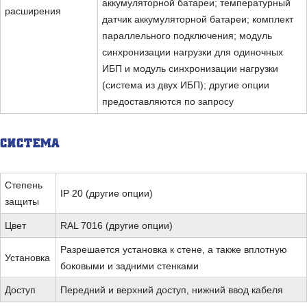
аккумуляторной батареи; температурный
расширения
датчик аккумуляторной батареи; комплект
параллельного подключения; модуль
синхронизации нагрузки для одиночных
ИБП и модуль синхронизации нагрузки
(система из двух ИБП); другие опции
предоставляются по запросу
СИСТЕМА
Степень
IP 20 (другие опции)
защиты
Цвет
RAL 7016 (другие опции)
Разрешается установка к стене, а также вплотную
Установка
боковыми и задними стенками
Доступ
Передний и верхний доступ, нижний ввод кабеля