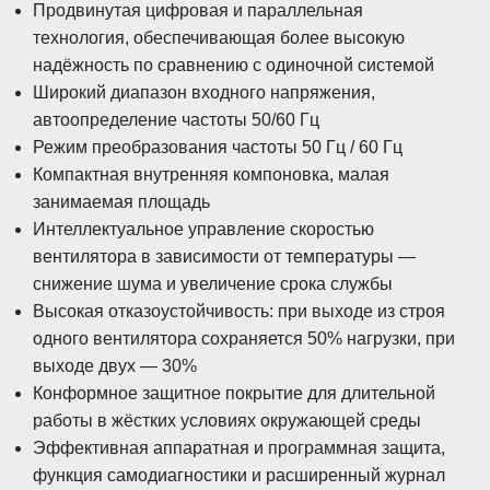
Продвинутая цифровая и параллельная
технология, обеспечивающая более высокую
надёжность по сравнению с одиночной системой
Широкий диапазон входного напряжения,
автоопределение частоты 50/60 Гц
Режим преобразования частоты 50 Гц / 60 Гц
Компактная внутренняя компоновка, малая
занимаемая площадь
Интеллектуальное управление скоростью
вентилятора в зависимости от температуры —
снижение шума и увеличение срока службы
Высокая отказоустойчивость: при выходе из строя
одного вентилятора сохраняется 50% нагрузки, при
выходе двух — 30%
Конформное защитное покрытие для длительной
работы в жёстких условиях окружающей среды
Эффективная аппаратная и программная защита,
функция самодиагностики и расширенный журнал