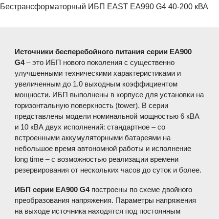
Бестрансформаторный ИБП EAST EA990 G4 40-200 кВА
Источники бесперебойного питания серии EA900
G4
– это ИБП нового поколения с существенно
улучшенными техническими характеристиками и
увеличенным до 1.0 выходным коэффициентом
мощности. ИБП выполнены в корпусе для установки на
горизонтальную поверхность (tower). В серии
представлены модели номинальной мощностью 6 кВА
и 10 кВА двух исполнений: стандартное – со
встроенными аккумуляторными батареями на
небольшое время автономной работы и исполнение
long time – с возможностью реализации времени
резервирования от нескольких часов до суток и более.
ИБП серии EA900 G4
построены по схеме двойного
преобразования напряжения. Параметры напряжения
на выходе источника находятся под постоянным