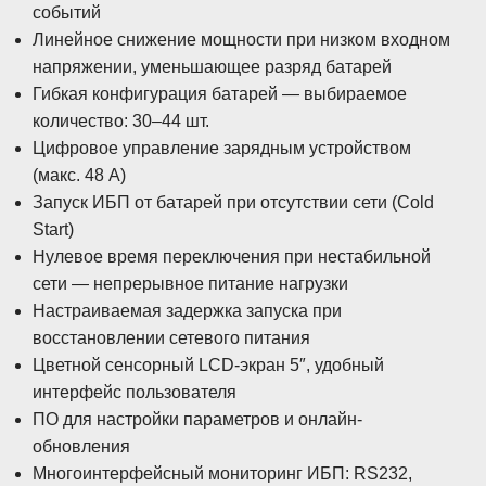
событий
Линейное снижение мощности при низком входном
напряжении, уменьшающее разряд батарей
Гибкая конфигурация батарей — выбираемое
количество: 30–44 шт.
Цифровое управление зарядным устройством
(макс. 48 А)
Запуск ИБП от батарей при отсутствии сети (Cold
Start)
Нулевое время переключения при нестабильной
сети — непрерывное питание нагрузки
Настраиваемая задержка запуска при
восстановлении сетевого питания
Цветной сенсорный LCD-экран 5″, удобный
интерфейс пользователя
ПО для настройки параметров и онлайн-
обновления
Многоинтерфейсный мониторинг ИБП: RS232,