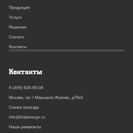
Продукция
Услуги
Решения
Скачать
Контакты
Контакты
8 (499) 608-89-08
Москва, пр-т Маршала Жукова, д78к4
Схема проезда
info@trialenergo.ru
Наши реквизиты