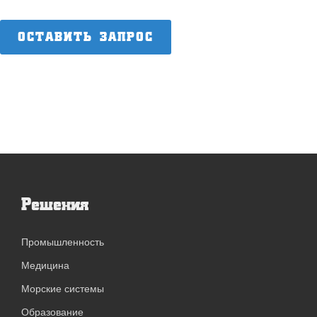
ОСТАВИТЬ ЗАПРОС
Решения
Промышленность
Медицина
Морские системы
Образование