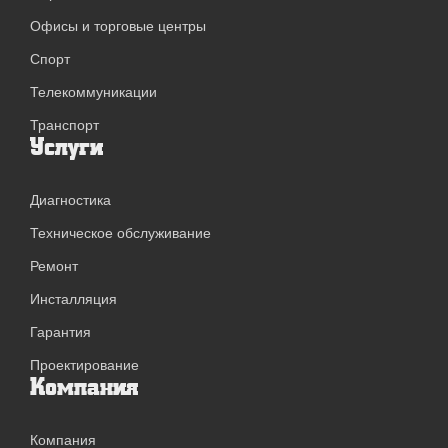
Офисы и торговые центры
Спорт
Телекоммуникации
Транспорт
Услуги
Диагностика
Техническое обслуживание
Ремонт
Инсталляция
Гарантия
Проектирование
Компания
Компания