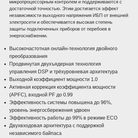
микропроцессорным контролем и поддерживаются с
достаточной точностью. Этим достигается эффект
независимости выходного напряжения ИБП от внешней
электросети и обеспечивается высокая степень
защиты подключенных приборов от перебоев в
энергоснабжении.
Высокочастотная онлайн-технология двойного
преобразования
Продвинутая двухъядерная технология
управления DSP и трёхуровневая архитектура
Выходной коэффициент мощности 1.0
Активная коррекция коэффициента мощности
(APFC), входной PF до 0.99
Эффективность системы повышена до 96%,
уровень энергосбережения удвоен
Эффективность работы до 99% в режиме ECO
Двухвходовая архитектура с поддержкой
независимого байпаса