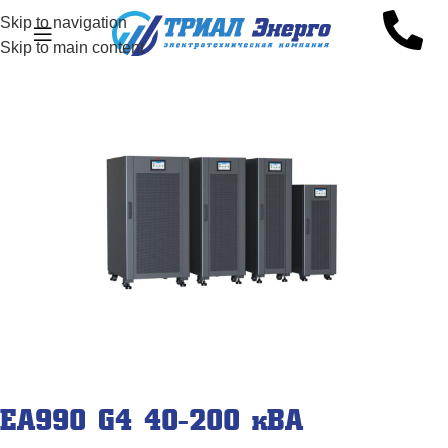
Skip to navigation
Skip to main content
EA990 G4 40-200 кВА