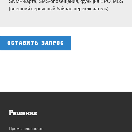
SNMP-карта, SMS-оповещения, функция EPO, MBS
(внешний сервисный байпас-переключатель)
ОСТАВИТЬ ЗАПРОС
Решения
Промышленность