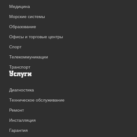
Медицина
Морские системы
Образование
Офисы и торговые центры
Спорт
Телекоммуникации
Транспорт
Услуги
Диагностика
Техническое обслуживание
Ремонт
Инсталляция
Гарантия