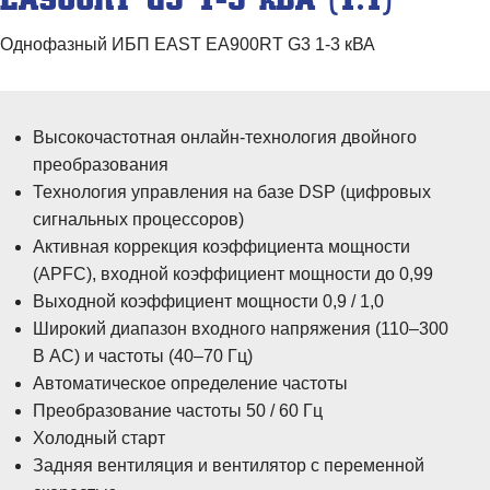
Однофазный ИБП EAST EA900RT G3 1-3 кВА
Высокочастотная онлайн-технология двойного
преобразования
Технология управления на базе DSP (цифровых
сигнальных процессоров)
Активная коррекция коэффициента мощности
(APFC), входной коэффициент мощности до 0,99
Выходной коэффициент мощности 0,9 / 1,0
Широкий диапазон входного напряжения (110–300
В AC) и частоты (40–70 Гц)
Автоматическое определение частоты
Преобразование частоты 50 / 60 Гц
Холодный старт
Задняя вентиляция и вентилятор с переменной