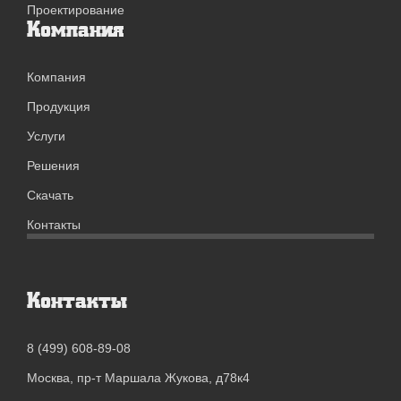
Проектирование
Компания
Компания
Продукция
Услуги
Решения
Скачать
Контакты
Контакты
8 (499) 608-89-08
Москва, пр-т Маршала Жукова, д78к4