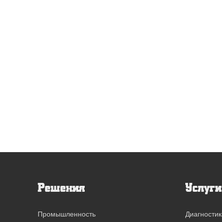
Решения
Услуги
Промышленность
Диагностик