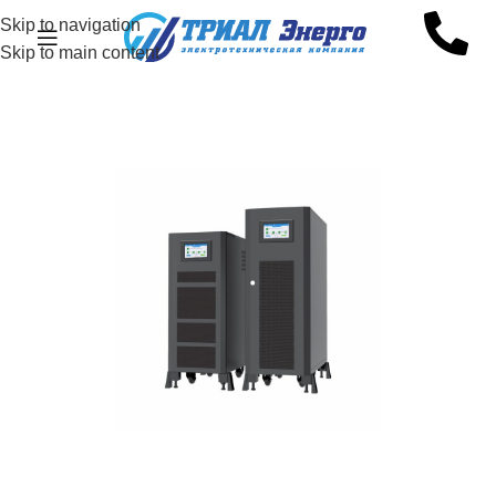
Skip to navigation
Skip to main content