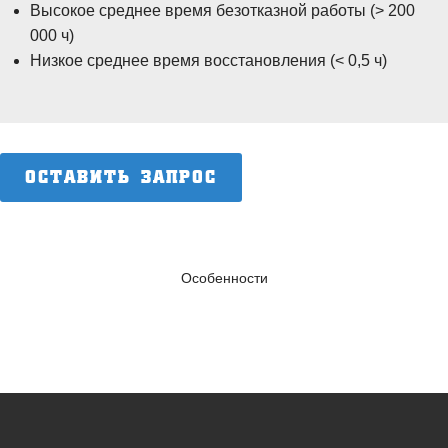
Высокое среднее время безотказной работы (> 200
000 ч)
Низкое среднее время восстановления (< 0,5 ч)
ОСТАВИТЬ ЗАПРОС
Особенности