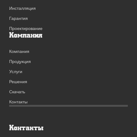
Инсталляция
Гарантия
Проектирование
Компания
Компания
Продукция
Услуги
Решения
Скачать
Контакты
Контакты