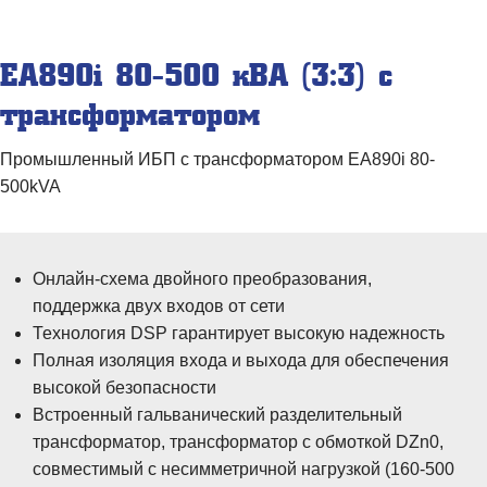
EA890i 80-500 кВА (3:3) c
трансформатором
Промышленный ИБП с трансформатором EA890i 80-
500kVA
Онлайн-схема двойного преобразования,
поддержка двух входов от сети
Технология DSP гарантирует высокую надежность
Полная изоляция входа и выхода для обеспечения
высокой безопасности
Встроенный гальванический разделительный
трансформатор, трансформатор с обмоткой DZn0,
совместимый с несимметричной нагрузкой (160-500