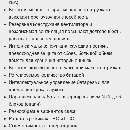
кВА)
Высокая мощность при смешанных нагрузках и
высокая перегрузочная способность
Резервная конструкция вентилятора и
независимая вентиляция повышают долговечность
работы в суровых условиях
Интеллектуальная функция самодиагностики,
превосходная защита от сбоев, большой объем
памяти для хранения истории ошибок
Высокая эффективность даже при малых нагрузках
Регулируемое количество батарей
Интеллектуальное управление батареями для
продления срока службы
Параллельная работа с резервированием N+X до 6
блоков (опция)
Разнообразие вариантов связи
Работа в режимах EPO и ECO
Совместимость с генераторами