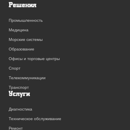
Решения
Промышленность
Медицина
Морские системы
Образование
Офисы и торговые центры
Спорт
Телекоммуникации
Транспорт
Услуги
Диагностика
Техническое обслуживание
Ремонт