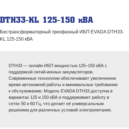
DTH33-KL 125-150 кВА
Бестрансформаторный трехфазный ИБП EVADA DTH33-
KL 125-150 кВА
DTH33 — онлайн ИБП мощностью 125–150 кВА с
поддержкой литий-ионных аккумуляторов.
Современные технологии обеспечивают увеличенное
время автономной работы и минимальные требования
к обслуживанию. Модель EVADA DTH33 доступна в
вариантах 125 и 150 кВА и поддерживает работу в
сетях 50 и 60 Гц, что делает её универсальным
решением для различных условий электропитания.