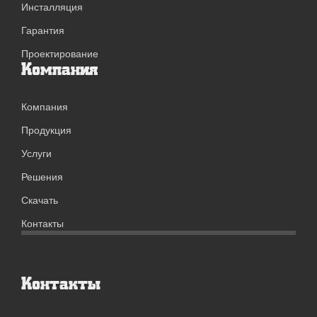
Инсталляция
Гарантия
Проектирование
Компания
Компания
Продукция
Услуги
Решения
Скачать
Контакты
Контакты