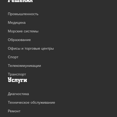
Промышленность
Медицина
Морские системы
Образование
Офисы и торговые центры
Спорт
Телекоммуникации
Транспорт
Услуги
Диагностика
Техническое обслуживание
Ремонт