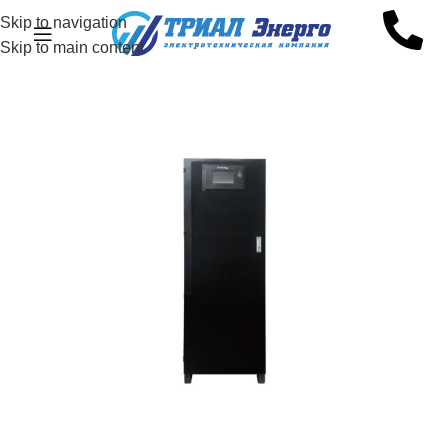
Skip to navigation
Skip to main content