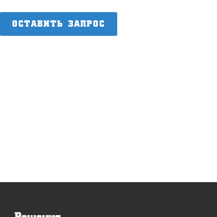
ОСТАВИТЬ ЗАПРОС
Решения